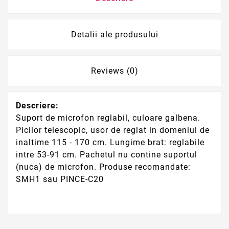
Detalii ale produsului
Reviews (0)
Descriere:
Suport de microfon reglabil, culoare galbena.
Piciior telescopic, usor de reglat in domeniul de
inaltime 115 - 170 cm. Lungime brat: reglabile
intre 53-91 cm. Pachetul nu contine suportul
(nuca) de microfon. Produse recomandate:
SMH1 sau PINCE-C20