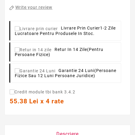
Write your review
Livrare Prin Curier
1-2 Zile
Lucratoare Pentru Produsele In Stoc.
Retur In 14 Zile
(pentru
Persoane Fizice)
Garantie 24 Luni
(persoane
Fizice Sau 12 Luni Persoane Juridice)
55.38 Lei x 4 rate
Descriere