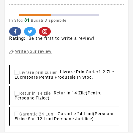
81
In Stoc
Bucati Disponibile
Rating:
Be the first to write a review!
Write your review
Livrare Prin Curier
1-2 Zile
Lucratoare Pentru Produsele In Stoc.
Retur In 14 Zile
(pentru
Persoane Fizice)
Garantie 24 Luni
(persoane
Fizice Sau 12 Luni Persoane Juridice)