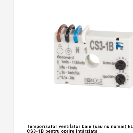
Temporizator ventilator baie (sau nu numai)
CS3-1B pentru oprire întârziata