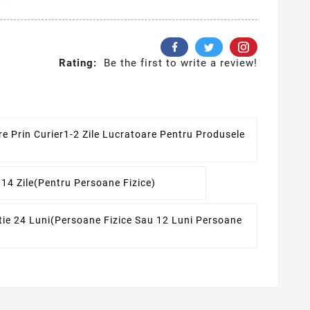
Rating:
Be the first to write a review!
re Prin Curier
1-2 Zile Lucratoare Pentru Produsele
 14 Zile
(pentru Persoane Fizice)
ie 24 Luni
(persoane Fizice Sau 12 Luni Persoane