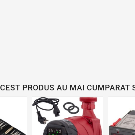
ACEST PRODUS AU MAI CUMPARAT S