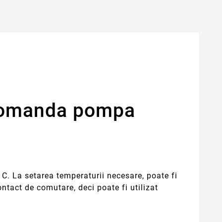
 comanda pompa
° C. La setarea temperaturii necesare, poate fi
ntact de comutare, deci poate fi utilizat