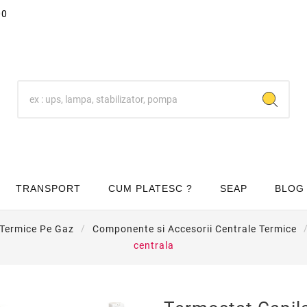
00
TRANSPORT
CUM PLATESC ?
SEAP
BLOG
 Termice Pe Gaz
Componente si Accesorii Centrale Termice
centrala