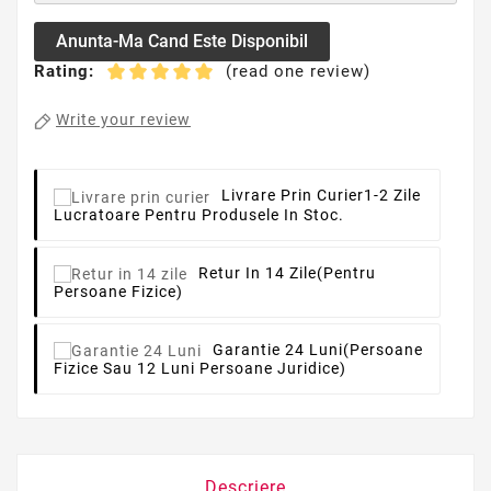
Anunta-Ma Cand Este Disponibil
Rating:
(read one review)
Write your review
Livrare Prin Curier
1-2 Zile
Lucratoare Pentru Produsele In Stoc.
Retur In 14 Zile
(pentru
Persoane Fizice)
Garantie 24 Luni
(persoane
Fizice Sau 12 Luni Persoane Juridice)
Descriere