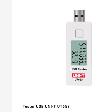
Tester USB UNI-T UT658