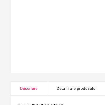
Descriere
Detalii ale produsului