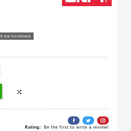
5 ore lucratoare

Rating:
Be the first to write a review!