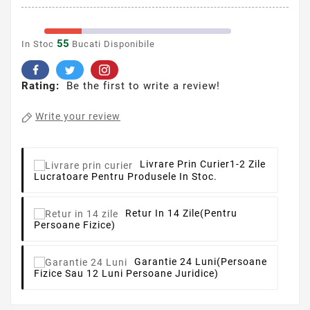
55
In Stoc
Bucati Disponibile
Rating:
Be the first to write a review!
Write your review
Livrare Prin Curier
1-2 Zile
Lucratoare Pentru Produsele In Stoc.
Retur In 14 Zile
(pentru
Persoane Fizice)
Garantie 24 Luni
(persoane
Fizice Sau 12 Luni Persoane Juridice)