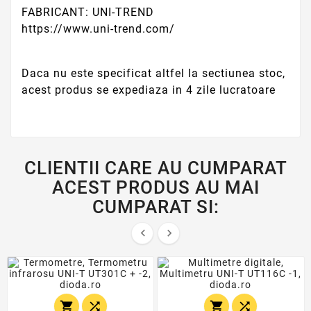
FABRICANT: UNI-TREND
https://www.uni-trend.com/
Daca nu este specificat altfel la sectiunea stoc,
acest produs se expediaza in 4 zile lucratoare
CLIENTII CARE AU CUMPARAT
ACEST PRODUS AU MAI
CUMPARAT SI:





