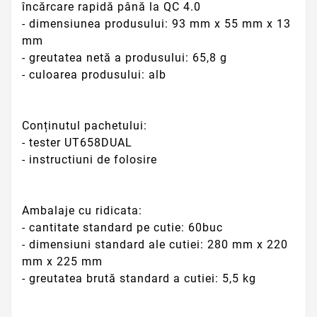
încărcare rapidă până la QC 4.0
- dimensiunea produsului: 93 mm x 55 mm x 13
mm
- greutatea netă a produsului: 65,8 g
- culoarea produsului: alb
Conținutul pachetului:
- tester UT658DUAL
- instructiuni de folosire
Ambalaje cu ridicata:
- cantitate standard pe cutie: 60buc
- dimensiuni standard ale cutiei: 280 mm x 220
mm x 225 mm
- greutatea brută standard a cutiei: 5,5 kg