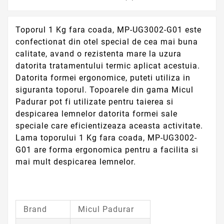
Toporul 1 Kg fara coada, MP-UG3002-G01 este
confectionat din otel special de cea mai buna
calitate, avand o rezistenta mare la uzura
datorita tratamentului termic aplicat acestuia.
Datorita formei ergonomice, puteti utiliza in
siguranta toporul. Topoarele din gama Micul
Padurar pot fi utilizate pentru taierea si
despicarea lemnelor datorita formei sale
speciale care eficientizeaza aceasta activitate.
Lama toporului 1 Kg fara coada, MP-UG3002-
G01 are forma ergonomica pentru a facilita si
mai mult despicarea lemnelor.
Brand
Micul Padurar