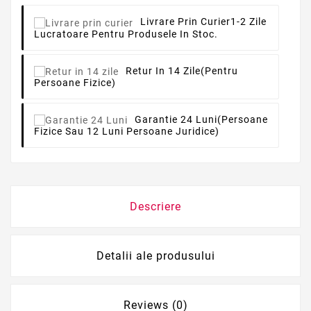
Livrare Prin Curier
1-2 Zile
Lucratoare Pentru Produsele In Stoc.
Retur In 14 Zile
(pentru
Persoane Fizice)
Garantie 24 Luni
(persoane
Fizice Sau 12 Luni Persoane Juridice)
Descriere
Detalii ale produsului
Reviews (0)