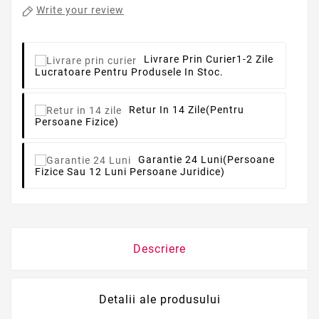
Write your review
Livrare Prin Curier
1-2 Zile
Lucratoare Pentru Produsele In Stoc.
Retur In 14 Zile
(pentru
Persoane Fizice)
Garantie 24 Luni
(persoane
Fizice Sau 12 Luni Persoane Juridice)
Descriere
Detalii ale produsului