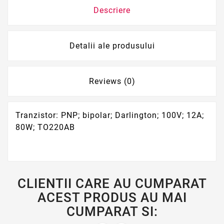
Descriere
Detalii ale produsului
Reviews (0)
Tranzistor: PNP; bipolar; Darlington; 100V; 12A;
80W; TO220AB
CLIENTII CARE AU CUMPARAT
ACEST PRODUS AU MAI
CUMPARAT SI: