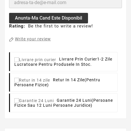
Anunta-Ma Cand Este Disponibil
Rating:
Be the first to write a review!
Write your review
Livrare Prin Curier
1-2 Zile
Lucratoare Pentru Produsele In Stoc.
Retur In 14 Zile
(pentru
Persoane Fizice)
Garantie 24 Luni
(persoane
Fizice Sau 12 Luni Persoane Juridice)