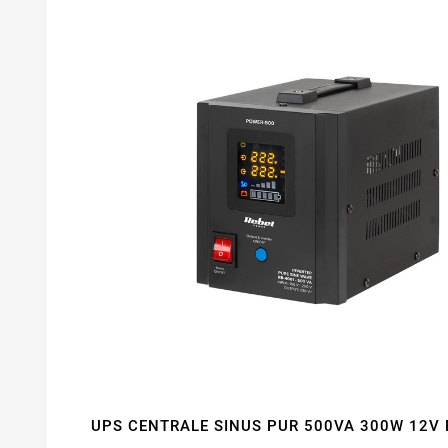
UPS CENTRALE SINUS PUR 500VA 300W 12V 