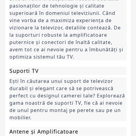
pasionaților de tehnologie și calitate
superioară în domeniul televiziunii. Când
vine vorba de a maximiza experiența de
vizionare la televizor, detaliile contează. De
la suporturi robuste la amplificatoare
puternice și conectori de înaltă calitate,
avem tot ce ai nevoie pentru a îmbunătăți și
optimiza sistemul tău TV.
Suporti TV
Ești în căutarea unui suport de televizor
durabil și elegant care să se potrivească
perfect cu designul camerei tale? Explorează
gama noastră de suporti TV, fie că ai nevoie
de unul pentru montaj pe perete sau pe un
mobilier.
Antene și Amplificatoare