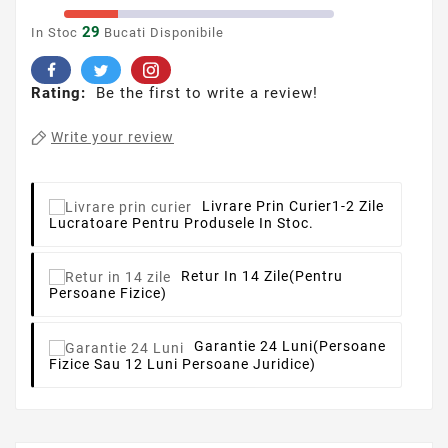
29
In Stoc
Bucati Disponibile
Rating:
Be the first to write a review!
Write your review
Livrare Prin Curier
1-2 Zile
Lucratoare Pentru Produsele In Stoc.
Retur In 14 Zile
(pentru
Persoane Fizice)
Garantie 24 Luni
(persoane
Fizice Sau 12 Luni Persoane Juridice)