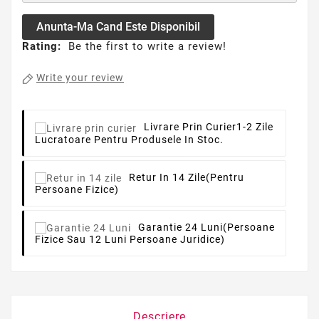
Anunta-Ma Cand Este Disponibil
Rating:
Be the first to write a review!
Write your review
Livrare Prin Curier
1-2 Zile
Lucratoare Pentru Produsele In Stoc.
Retur In 14 Zile
(pentru
Persoane Fizice)
Garantie 24 Luni
(persoane
Fizice Sau 12 Luni Persoane Juridice)
Descriere