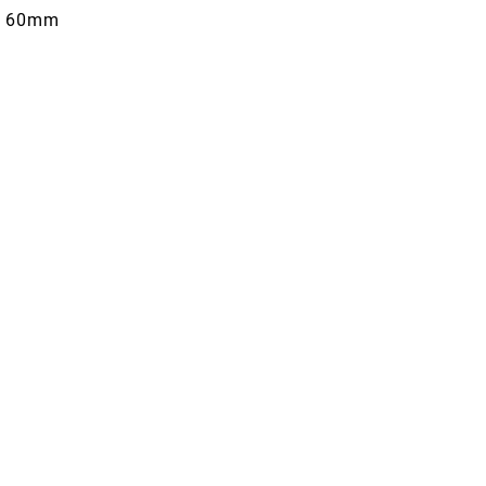
me 60mm