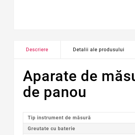
Descriere
Detalii ale produsului
Aparate de măsur
de panou
Tip instrument de măsură
Greutate cu baterie