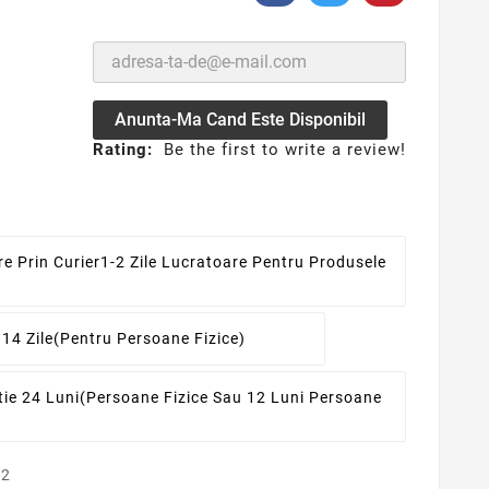
Anunta-Ma Cand Este Disponibil
Rating:
Be the first to write a review!
re Prin Curier
1-2 Zile Lucratoare Pentru Produsele
 14 Zile
(pentru Persoane Fizice)
ie 24 Luni
(persoane Fizice Sau 12 Luni Persoane