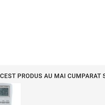
ACEST PRODUS AU MAI CUMPARAT S