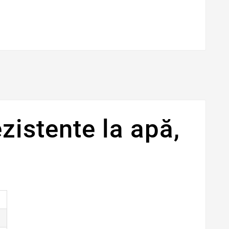
zistente la apă,