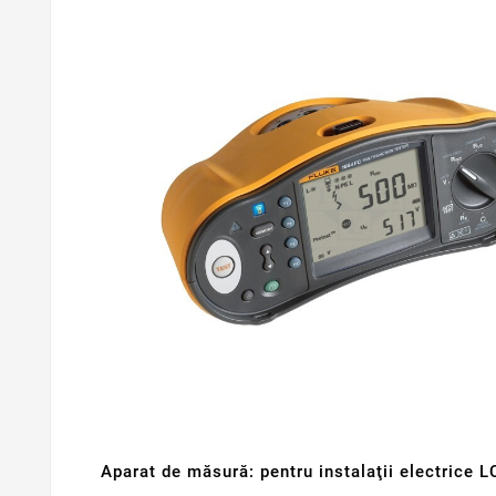
Aparat de măsură: pentru instalaţii electrice L