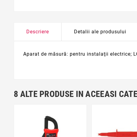
Descriere
Detalii ale produsului
Aparat de măsură: pentru instalaţii electrice; 
8 ALTE PRODUSE IN ACEEASI CAT