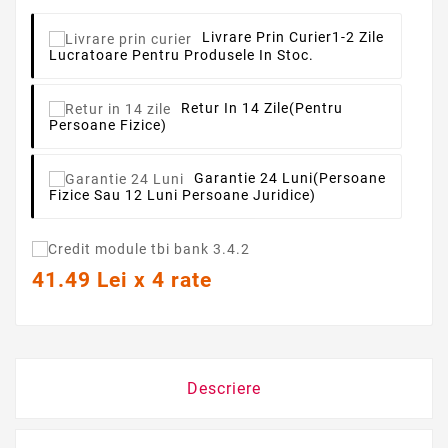
Livrare Prin Curier
1-2 Zile
Lucratoare Pentru Produsele In Stoc.
Retur In 14 Zile
(pentru
Persoane Fizice)
Garantie 24 Luni
(persoane
Fizice Sau 12 Luni Persoane Juridice)
41.49 Lei x 4 rate
Descriere