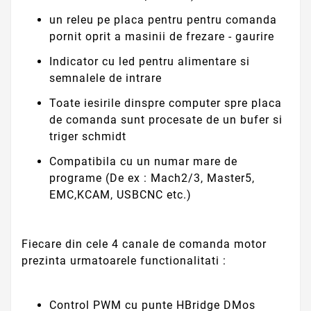
un releu pe placa pentru pentru comanda
pornit oprit a masinii de frezare - gaurire
Indicator cu led pentru alimentare si
semnalele de intrare
Toate iesirile dinspre computer spre placa
de comanda sunt procesate de un bufer si
triger schmidt
Compatibila cu un numar mare de
programe (De ex : Mach2/3, Master5,
EMC,KCAM, USBCNC etc.)
Fiecare din cele 4 canale de comanda motor
prezinta urmatoarele functionalitati :
Control PWM cu punte HBridge DMos