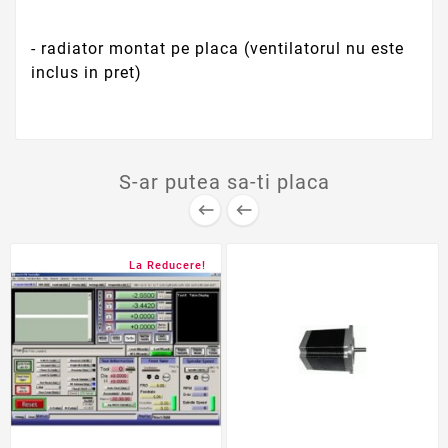
- radiator montat pe placa (ventilatorul nu este
inclus in pret)
S-ar putea sa-ti placa


La Reducere!