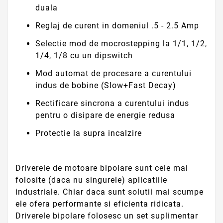
duala
Reglaj de curent in domeniul .5 - 2.5 Amp
Selectie mod de mocrostepping la 1/1, 1/2,
1/4, 1/8 cu un dipswitch
Mod automat de procesare a curentului
indus de bobine (Slow+Fast Decay)
Rectificare sincrona a curentului indus
pentru o disipare de energie redusa
Protectie la supra incalzire
Driverele de motoare bipolare sunt cele mai
folosite (daca nu singurele) aplicatiile
industriale. Chiar daca sunt solutii mai scumpe
ele ofera performante si eficienta ridicata.
Driverele bipolare folosesc un set suplimentar