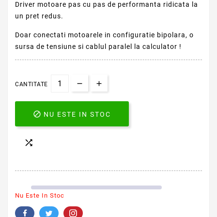
Driver motoare pas cu pas de performanta ridicata la
un pret redus.
Doar conectati motoarele in configuratie bipolara, o
sursa de tensiune si cablul paralel la calculator !
CANTITATE

NU ESTE IN STOC

Nu Este In Stoc