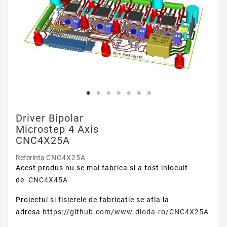
Driver Bipolar
Microstep 4 Axis
CNC4X25A
Referinta
CNC4X25A
Acest produs nu se mai fabrica si a fost inlocuit
de
CNC4X45A
Proiectul si fisierele de fabricatie se afla la
adresa
https://github.com/www-dioda-ro/CNC4X25A