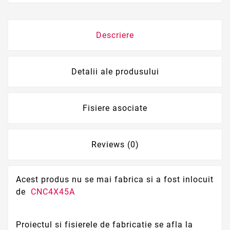
Descriere
Detalii ale produsului
Fisiere asociate
Reviews (0)
Acest produs nu se mai fabrica si a fost inlocuit
de
CNC4X45A
Proiectul si fisierele de fabricatie se afla la