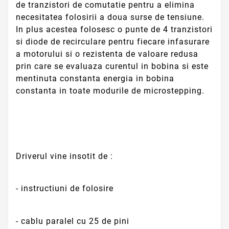
de tranzistori de comutatie pentru a elimina
necesitatea folosirii a doua surse de tensiune.
In plus acestea folosesc o punte de 4 tranzistori
si diode de recirculare pentru fiecare infasurare
a motorului si o rezistenta de valoare redusa
prin care se evaluaza curentul in bobina si este
mentinuta constanta energia in bobina
constanta in toate modurile de microstepping.
Driverul vine insotit de :
- instructiuni de folosire
- cablu paralel cu 25 de pini