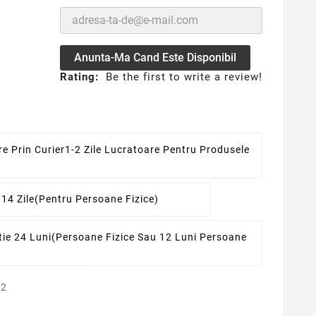
Anunta-Ma Cand Este Disponibil
Rating:
Be the first to write a review!
re Prin Curier
1-2 Zile Lucratoare Pentru Produsele
 14 Zile
(pentru Persoane Fizice)
ie 24 Luni
(persoane Fizice Sau 12 Luni Persoane