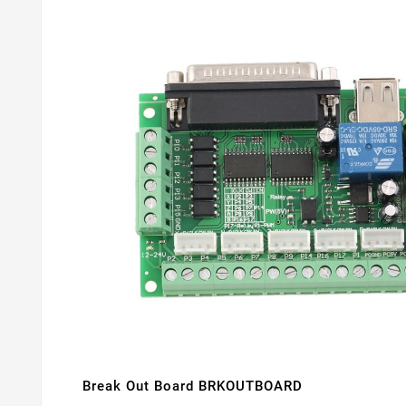
Break Out Board BRKOUTBOARD