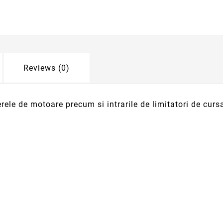
Reviews (0)
rele de motoare precum si intrarile de limitatori de curs