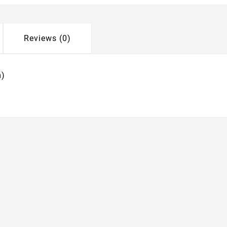
Reviews (0)
m)