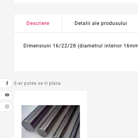
Descriere
Detalii ale produsului
Dimensiuni 16/22/28 (diametrul interior 16m
S-ar putea sa-ti placa