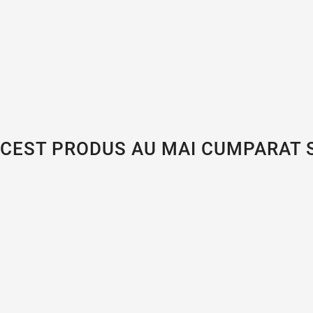
ACEST PRODUS AU MAI CUMPARAT S