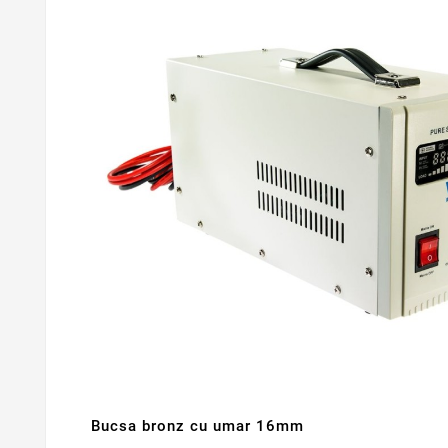
Bucsa bronz cu umar 16mm