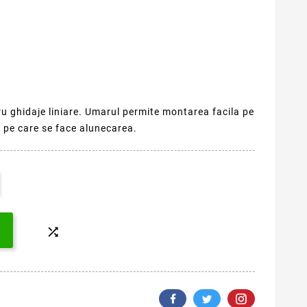
u ghidaje liniare. Umarul permite montarea facila pe
 pe care se face alunecarea.
