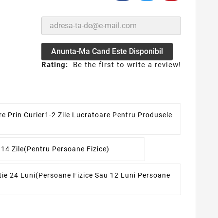
Anunta-Ma Cand Este Disponibil
Rating:
Be the first to write a review!
re Prin Curier
1-2 Zile Lucratoare Pentru Produsele
 14 Zile
(pentru Persoane Fizice)
ie 24 Luni
(persoane Fizice Sau 12 Luni Persoane