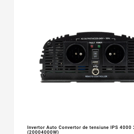
Invertor Auto Convertor de tensiune IPS 4000
(20004000W)