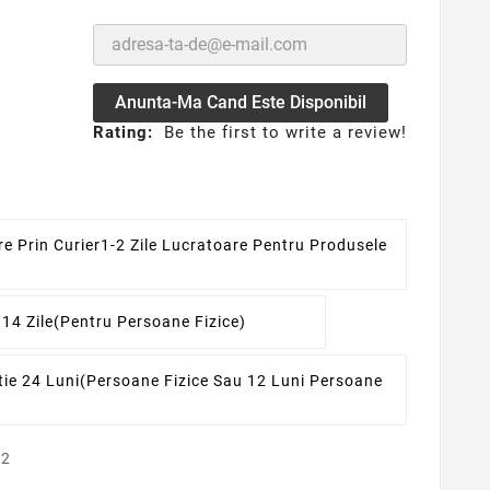
Anunta-Ma Cand Este Disponibil
Rating:
Be the first to write a review!
re Prin Curier
1-2 Zile Lucratoare Pentru Produsele
 14 Zile
(pentru Persoane Fizice)
ie 24 Luni
(persoane Fizice Sau 12 Luni Persoane