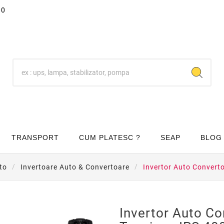
00
TRANSPORT
CUM PLATESC ?
SEAP
BLOG
to
Invertoare Auto & Convertoare
Invertor Auto Convert
Invertor Auto Co