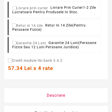
Livrare Prin Curier
1-2 Zile
Lucratoare Pentru Produsele In Stoc.
Retur In 14 Zile
(pentru
Persoane Fizice)
Garantie 24 Luni
(persoane
Fizice Sau 12 Luni Persoane Juridice)
57.34 Lei x 4 rate
Descriere