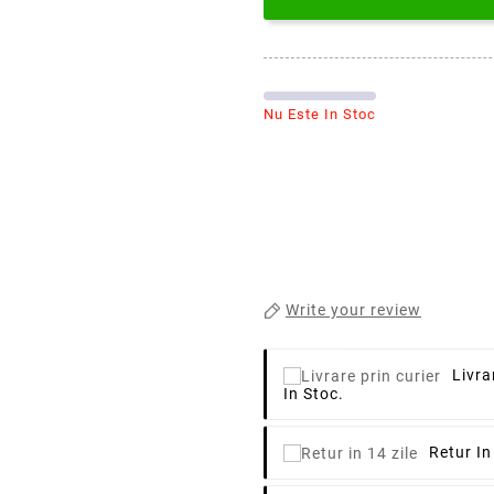
Nu Este In Stoc
Write your review
Livra
In Stoc.
Retur In