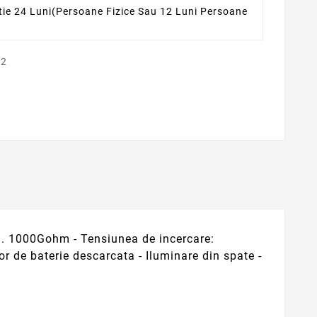
ie 24 Luni
(persoane Fizice Sau 12 Luni Persoane
... 1000Gohm - Tensiunea de incercare:
 de baterie descarcata - Iluminare din spate -