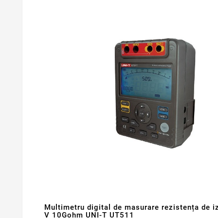
Multimetru digital de masurare rezistența de 
V 10Gohm UNI-T UT511