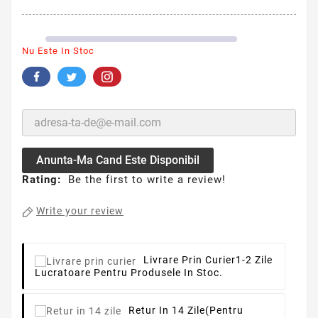
Nu Este In Stoc
Anunta-Ma Cand Este Disponibil
Rating:
Be the first to write a review!
Write your review
Livrare Prin Curier
1-2 Zile
Lucratoare Pentru Produsele In Stoc.
Retur In 14 Zile
(pentru