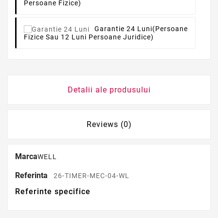
Persoane Fizice)
Garantie 24 Luni
(persoane
Fizice Sau 12 Luni Persoane Juridice)
Detalii ale produsului
Reviews (0)
Marca
WELL
Referinta
26-TIMER-MEC-04-WL
Referinte specifice