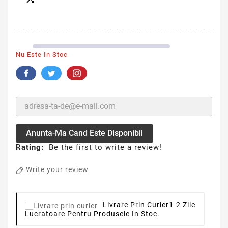
Nu Este In Stoc
Anunta-Ma Cand Este Disponibil
Rating:
Be the first to write a review!
Write your review
Livrare Prin Curier
1-2 Zile
Lucratoare Pentru Produsele In Stoc.