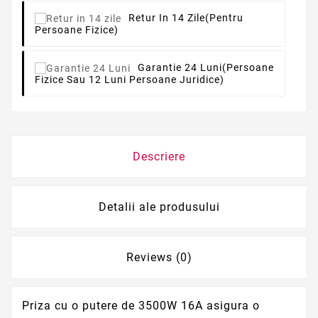
Retur In 14 Zile
(pentru
Persoane Fizice)
Garantie 24 Luni
(persoane
Fizice Sau 12 Luni Persoane Juridice)
Descriere
Detalii ale produsului
Reviews (0)
Priza cu o putere de 3500W 16A asigura o