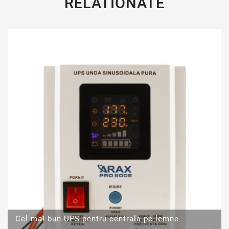
RELATIONATE
Cel mai bun UPS pentru centrala pe lemne