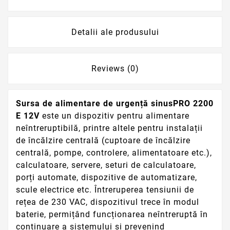
Detalii ale produsului
Reviews (0)
Sursa de alimentare de urgență sinusPRO 2200
E 12V
este un dispozitiv pentru alimentare
neîntreruptibilă, printre altele pentru instalații
de încălzire centrală (cuptoare de încălzire
centrală, pompe, controlere, alimentatoare etc.),
calculatoare, servere, seturi de calculatoare,
porți automate, dispozitive de automatizare,
scule electrice etc. Întreruperea tensiunii de
rețea de 230 VAC, dispozitivul trece în modul
baterie, permițând funcționarea neîntreruptă în
continuare a sistemului și prevenind