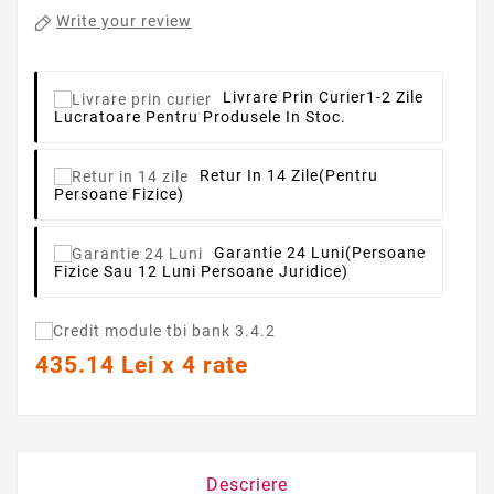
Write your review
Livrare Prin Curier
1-2 Zile
Lucratoare Pentru Produsele In Stoc.
Retur In 14 Zile
(pentru
Persoane Fizice)
Garantie 24 Luni
(persoane
Fizice Sau 12 Luni Persoane Juridice)
435.14 Lei x 4 rate
Descriere