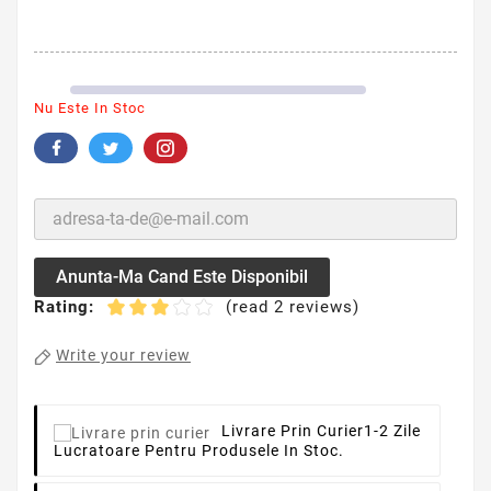
Nu Este In Stoc
Anunta-Ma Cand Este Disponibil
Rating:
(read 2 reviews)
Write your review
Livrare Prin Curier
1-2 Zile
Lucratoare Pentru Produsele In Stoc.