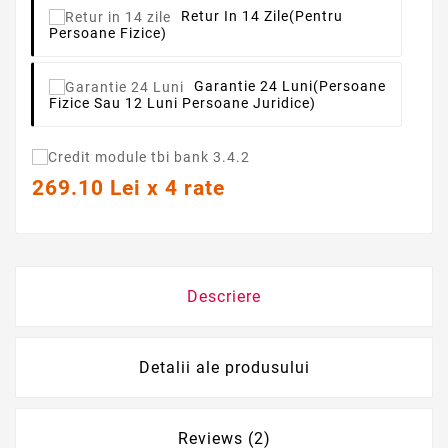
Retur In 14 Zile
(pentru
Persoane Fizice)
Garantie 24 Luni
(persoane
Fizice Sau 12 Luni Persoane Juridice)
269.10 Lei x 4 rate
Descriere
Detalii ale produsului
Reviews (2)