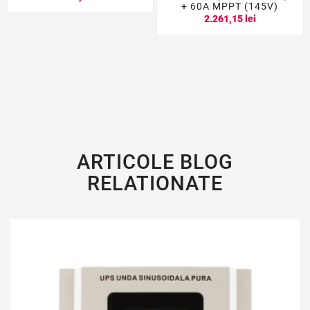
+ 60A MPPT (145V)
2.261,15 lei
ARTICOLE BLOG
RELATIONATE