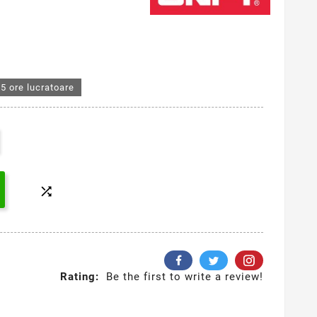
5 ore lucratoare

Rating:
Be the first to write a review!