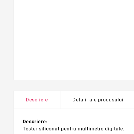
Descriere
Detalii ale produsului
Descriere:
Tester siliconat pentru multimetre digitale.