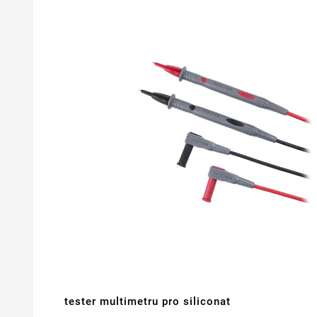
tester multimetru pro siliconat