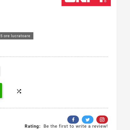
5 ore lucratoare

Rating:
Be the first to write a review!