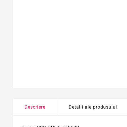
Descriere
Detalii ale produsului