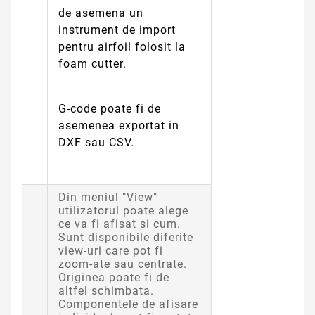
de asemena un
instrument de import
pentru airfoil folosit la
foam cutter.
G-code poate fi de
asemenea exportat in
DXF sau CSV.
Din meniul "View"
utilizatorul poate alege
ce va fi afisat si cum.
Sunt disponibile diferite
view-uri care pot fi
zoom-ate sau centrate.
Originea poate fi de
altfel schimbata.
Componentele de afisare