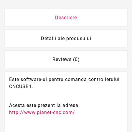
Descriere
Detalii ale produsului
Reviews (0)
Este software-ul pentru comanda controllerului
CNCUSB1.
Acesta este prezent la adresa
http://www.planet-cnc.com/