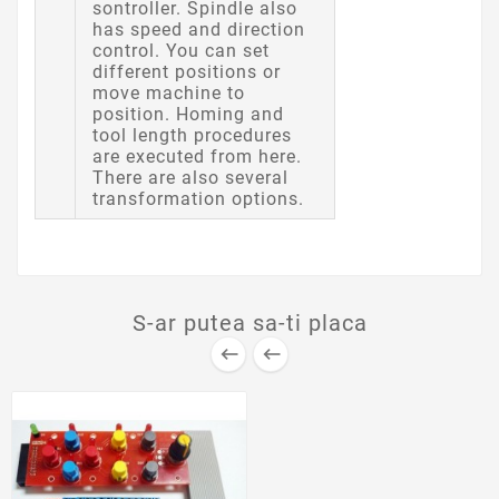
sontroller. Spindle also
has speed and direction
control. You can set
different positions or
move machine to
position. Homing and
tool length procedures
are executed from here.
There are also several
transformation options.
S-ar putea sa-ti placa

