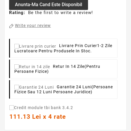
Anunta-Ma Cand Este Disponibil
Rating:
Be the first to write a review!
Write your review
Livrare Prin Curier
1-2 Zile
Lucratoare Pentru Produsele In Stoc.
Retur In 14 Zile
(pentru
Persoane Fizice)
Garantie 24 Luni
(persoane
Fizice Sau 12 Luni Persoane Juridice)
111.13 Lei x 4 rate