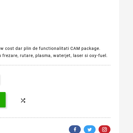
 cost dar plin de functionalitati CAM package.
frezare, rutare, plasma, waterjet, laser si oxy-fuel.
