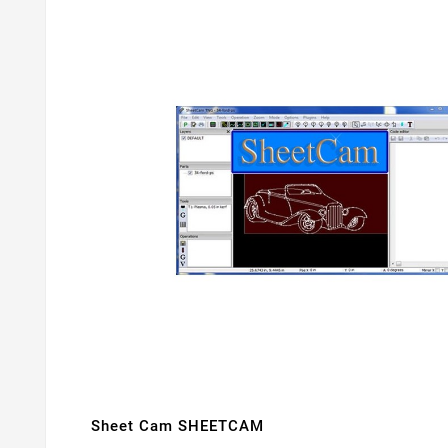
Sheet Cam SHEETCAM