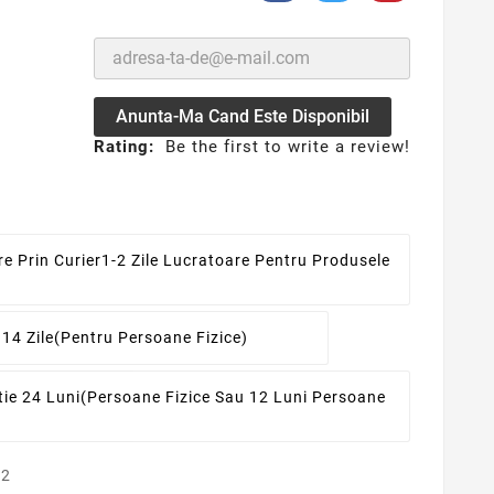
Anunta-Ma Cand Este Disponibil
Rating:
Be the first to write a review!
re Prin Curier
1-2 Zile Lucratoare Pentru Produsele
 14 Zile
(pentru Persoane Fizice)
ie 24 Luni
(persoane Fizice Sau 12 Luni Persoane