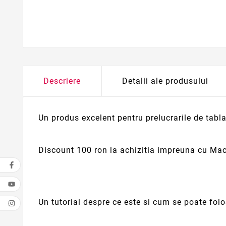
Descriere
Detalii ale produsului
Un produs excelent pentru prelucrarile de tabla
Discount 100 ron la achizitia impreuna cu Ma
Un tutorial despre ce este si cum se poate folos