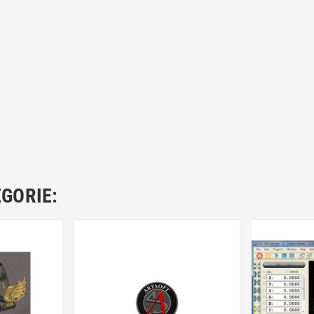
EGORIE: