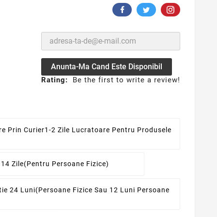
Anunta-Ma Cand Este Disponibil
Rating:
Be the first to write a review!
re Prin Curier
1-2 Zile Lucratoare Pentru Produsele
 14 Zile
(pentru Persoane Fizice)
ie 24 Luni
(persoane Fizice Sau 12 Luni Persoane