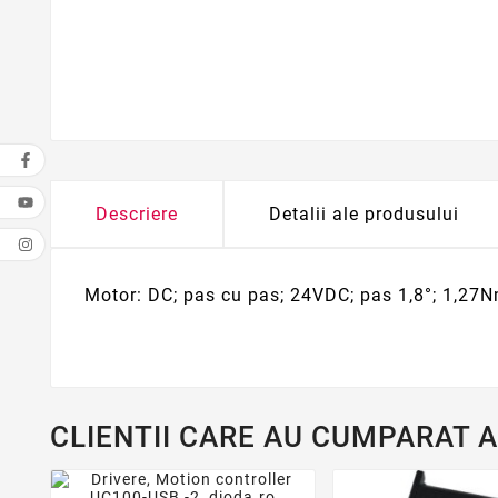
Descriere
Detalii ale produsului
Motor: DC; pas cu pas; 24VDC; pas 1,8°; 1,27N
CLIENTII CARE AU CUMPARAT 