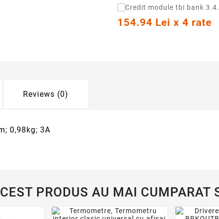
154.94 Lei x 4 rate
Reviews (0)
m; 0,98kg; 3A
ACEST PRODUS AU MAI CUMPARAT S