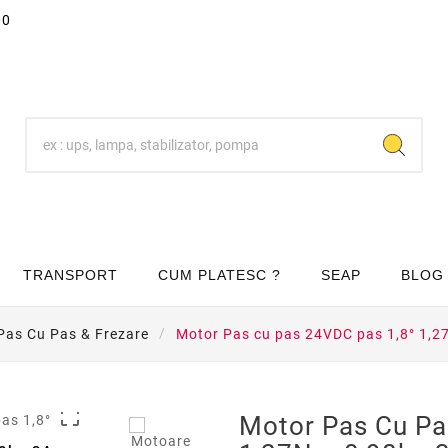
00
TRANSPORT
CUM PLATESC ?
SEAP
BLOG
Pas Cu Pas & Frezare
Motor Pas cu pas 24VDC pas 1,8° 1,

Motor Pas Cu Pa