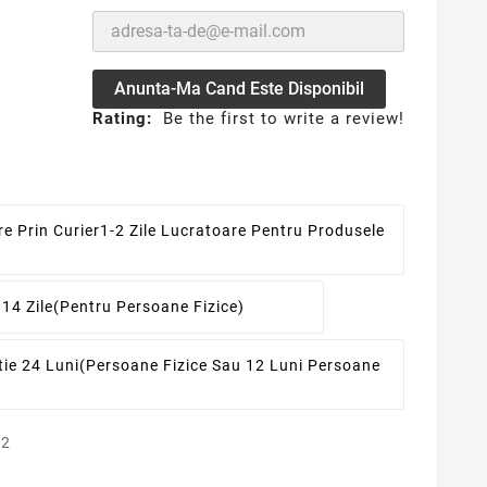
Anunta-Ma Cand Este Disponibil
Rating:
Be the first to write a review!
re Prin Curier
1-2 Zile Lucratoare Pentru Produsele
 14 Zile
(pentru Persoane Fizice)
ie 24 Luni
(persoane Fizice Sau 12 Luni Persoane