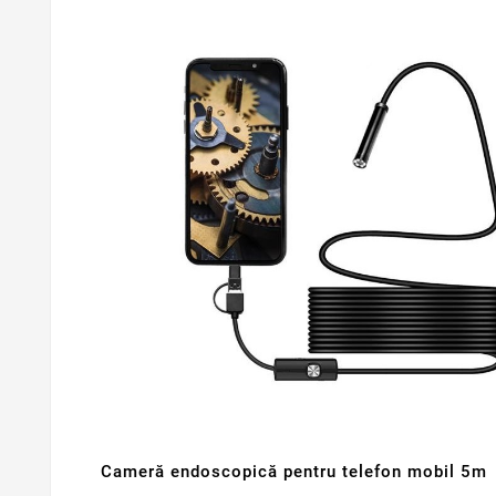
Cameră endoscopică pentru telefon mobil 5m