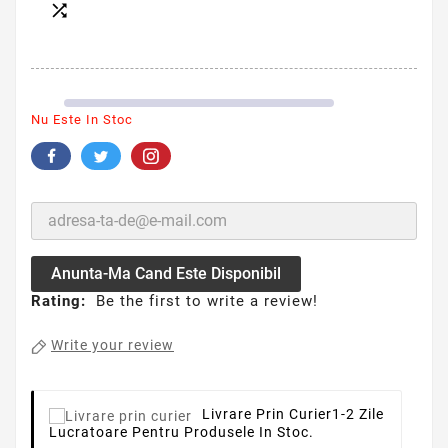

Nu Este In Stoc
Anunta-Ma Cand Este Disponibil
Rating:
Be the first to write a review!
Write your review
Livrare Prin Curier
1-2 Zile
Lucratoare Pentru Produsele In Stoc.