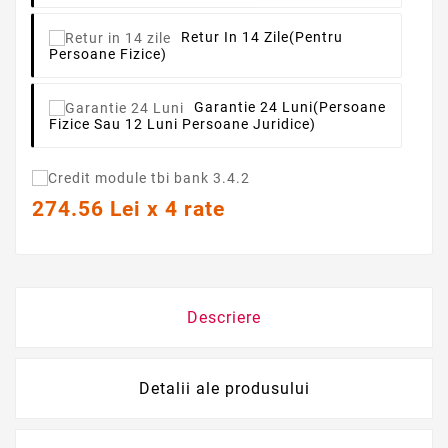
Retur In 14 Zile
(pentru
Persoane Fizice)
Garantie 24 Luni
(persoane
Fizice Sau 12 Luni Persoane Juridice)
274.56 Lei x 4 rate
Descriere
Detalii ale produsului