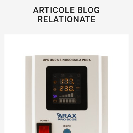
ARTICOLE BLOG
RELATIONATE