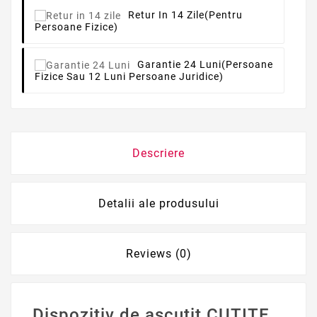
Retur In 14 Zile
(pentru
Persoane Fizice)
Garantie 24 Luni
(persoane
Fizice Sau 12 Luni Persoane Juridice)
Descriere
Detalii ale produsului
Reviews (0)
Dispozitiv de ascutit CUȚITE