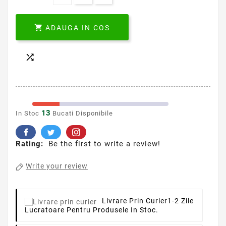

ADAUGA IN COS

13
In Stoc
Bucati Disponibile
Rating:
Be the first to write a review!
Write your review
Livrare Prin Curier
1-2 Zile
Lucratoare Pentru Produsele In Stoc.