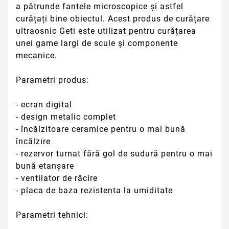
a pătrunde fantele microscopice și astfel
curățați bine obiectul. Acest produs de curățare
ultraosnic Geti este utilizat pentru curățarea
unei game largi de scule și componente
mecanice.
Parametri produs:
- ecran digital
- design metalic complet
- încălzitoare ceramice pentru o mai bună
încălzire
- rezervor turnat fără gol de sudură pentru o mai
bună etanșare
- ventilator de răcire
- placa de baza rezistenta la umiditate
Parametri tehnici: