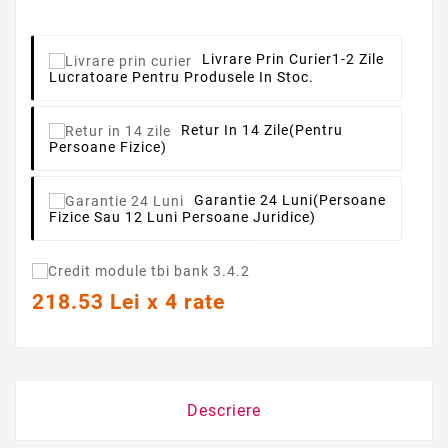
Livrare Prin Curier
1-2 Zile
Lucratoare Pentru Produsele In Stoc.
Retur In 14 Zile
(pentru
Persoane Fizice)
Garantie 24 Luni
(persoane
Fizice Sau 12 Luni Persoane Juridice)
218.53 Lei x 4 rate
Descriere