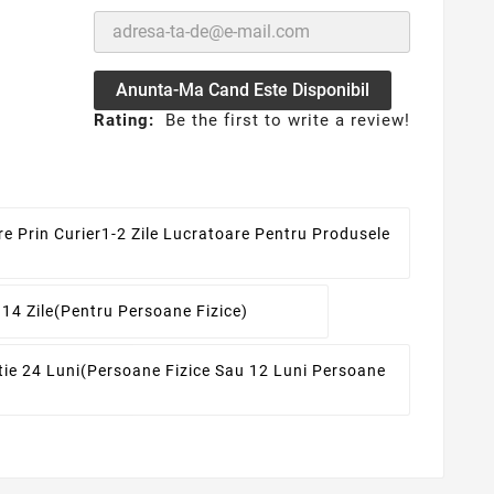
Anunta-Ma Cand Este Disponibil
Rating:
Be the first to write a review!
re Prin Curier
1-2 Zile Lucratoare Pentru Produsele
 14 Zile
(pentru Persoane Fizice)
ie 24 Luni
(persoane Fizice Sau 12 Luni Persoane