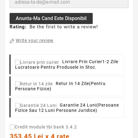
Anunta-Ma Cand Este Disponibil
Rating:
Be the first to write a review!
Write your review
Livrare Prin Curier
1-2 Zile
Lucratoare Pentru Produsele In Stoc.
Retur In 14 Zile
(pentru
Persoane Fizice)
Garantie 24 Luni
(persoane
Fizice Sau 12 Luni Persoane Juridice)
353.45 Lei x 4 rate