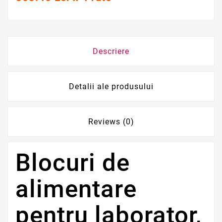
Descriere
Detalii ale produsului
Reviews (0)
Blocuri de
alimentare
pentru laborator,