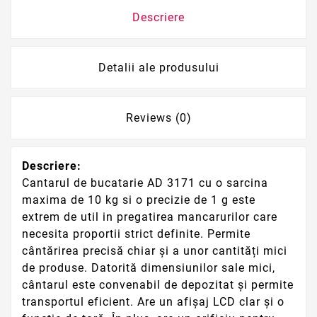
Descriere
Detalii ale produsului
Reviews (0)
Descriere:
Cantarul de bucatarie AD 3171 cu o sarcina
maxima de 10 kg si o precizie de 1 g este
extrem de util in pregatirea mancarurilor care
necesita proportii strict definite. Permite
cântărirea precisă chiar și a unor cantități mici
de produse. Datorită dimensiunilor sale mici,
cântarul este convenabil de depozitat și permite
transportul eficient. Are un afișaj LCD clar și o