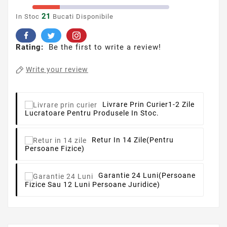
21
In Stoc
Bucati Disponibile
Rating:
Be the first to write a review!
Write your review
Livrare Prin Curier
1-2 Zile
Lucratoare Pentru Produsele In Stoc.
Retur In 14 Zile
(pentru
Persoane Fizice)
Garantie 24 Luni
(persoane
Fizice Sau 12 Luni Persoane Juridice)