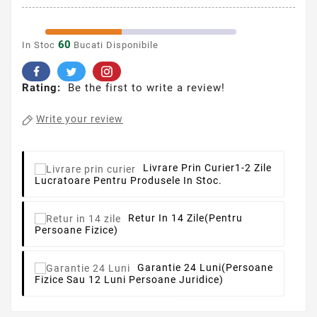
60
In Stoc
Bucati Disponibile
Rating:
Be the first to write a review!
Write your review
Livrare Prin Curier
1-2 Zile
Lucratoare Pentru Produsele In Stoc.
Retur In 14 Zile
(pentru
Persoane Fizice)
Garantie 24 Luni
(persoane
Fizice Sau 12 Luni Persoane Juridice)