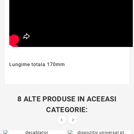
Lungime totala 170mm
8 ALTE PRODUSE IN ACEEASI
CATEGORIE:

