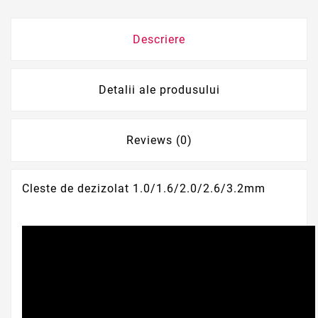
Descriere
Detalii ale produsului
Reviews (0)
Cleste de dezizolat 1.0/1.6/2.0/2.6/3.2mm