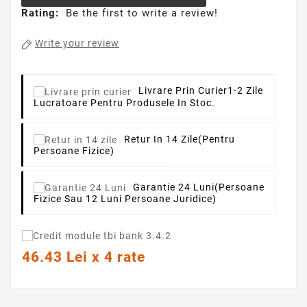
Rating:
Be the first to write a review!
Write your review
Livrare Prin Curier
1-2 Zile
Lucratoare Pentru Produsele In Stoc.
Retur In 14 Zile
(pentru
Persoane Fizice)
Garantie 24 Luni
(persoane
Fizice Sau 12 Luni Persoane Juridice)
46.43 Lei x 4 rate