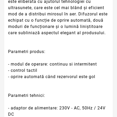
este eliberata cu ajutorul tehnologiei cu
ultrasunete, care este cel mai blând și eficient
mod de a distribui mirosul în aer. Difuzorul este
echipat cu o funcție de oprire automată, două
moduri de funcționare și o lumină liniștitoare
care subliniază aspectul elegant al produsului.
Parametri produs:
- modul de operare: continuu si intermitent
- control tactil
- oprire automată când rezervorul este gol
Parametri tehnici:
- adaptor de alimentare: 230V - AC, 50Hz / 24V
DC