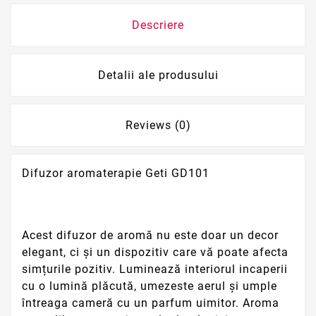
Descriere
Detalii ale produsului
Reviews (0)
Difuzor aromaterapie Geti GD101
Acest difuzor de aromă nu este doar un decor
elegant, ci și un dispozitiv care vă poate afecta
simțurile pozitiv. Luminează interiorul incaperii
cu o lumină plăcută, umezeste aerul și umple
întreaga cameră cu un parfum uimitor. Aroma