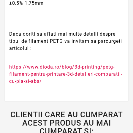
±0,5% 1,75mm
Daca doriti sa aflati mai multe detalii despre
tipul de filament PETG va invitam sa parcurgeti
articolul :
https://www.dioda.ro/blog/3d-printing/petg-
filament-pentru-printare-3d-detalieri-comparatii-
cu-pla-si-abs/
CLIENTII CARE AU CUMPARAT
ACEST PRODUS AU MAI
CUMPARAT SI: