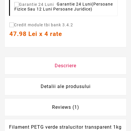
Garantie 24 Luni
(persoane
Fizice Sau 12 Luni Persoane Juridice)
47.98 Lei x 4 rate
Descriere
Detalii ale produsului
Reviews (1)
Filament PETG verde stralucitor transparent 1kg