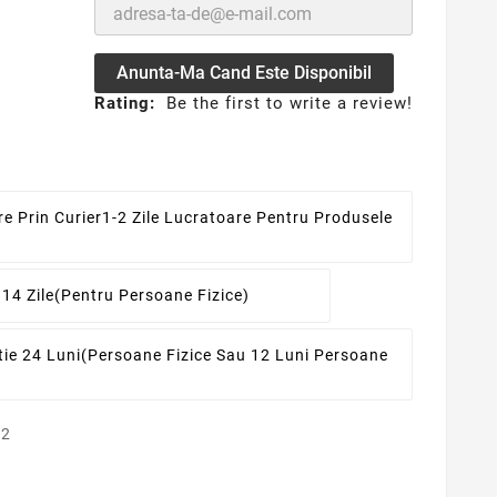
Anunta-Ma Cand Este Disponibil
Rating:
Be the first to write a review!
re Prin Curier
1-2 Zile Lucratoare Pentru Produsele
 14 Zile
(pentru Persoane Fizice)
ie 24 Luni
(persoane Fizice Sau 12 Luni Persoane