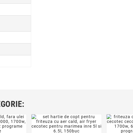
EGORIE: