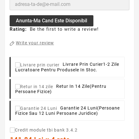
Anunta-Ma Cand Este Disponibil
Rating:
Be the first to write a review!
Write your review
Livrare Prin Curier
1-2 Zile
Lucratoare Pentru Produsele In Stoc.
Retur In 14 Zile
(pentru
Persoane Fizice)
Garantie 24 Luni
(persoane
Fizice Sau 12 Luni Persoane Juridice)