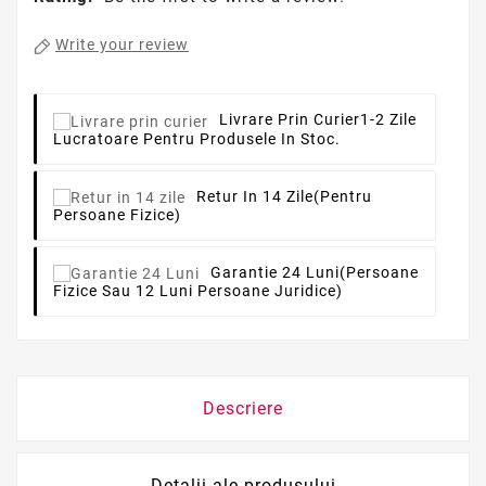
Write your review
Livrare Prin Curier
1-2 Zile
Lucratoare Pentru Produsele In Stoc.
Retur In 14 Zile
(pentru
Persoane Fizice)
Garantie 24 Luni
(persoane
Fizice Sau 12 Luni Persoane Juridice)
Descriere
Detalii ale produsului