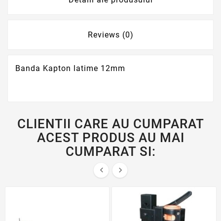
Reviews (0)
Banda Kapton latime 12mm
CLIENTII CARE AU CUMPARAT
ACEST PRODUS AU MAI
CUMPARAT SI:

