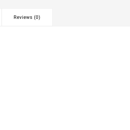
Reviews (0)