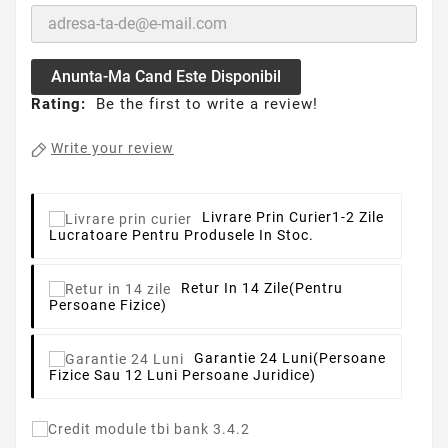
Anunta-Ma Cand Este Disponibil
Rating:
Be the first to write a review!
Write your review
Livrare Prin Curier
1-2 Zile
Lucratoare Pentru Produsele In Stoc.
Retur In 14 Zile
(pentru
Persoane Fizice)
Garantie 24 Luni
(persoane
Fizice Sau 12 Luni Persoane Juridice)