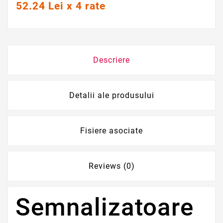
52.24 Lei x 4 rate
Descriere
Detalii ale produsului
Fisiere asociate
Reviews (0)
Semnalizatoare