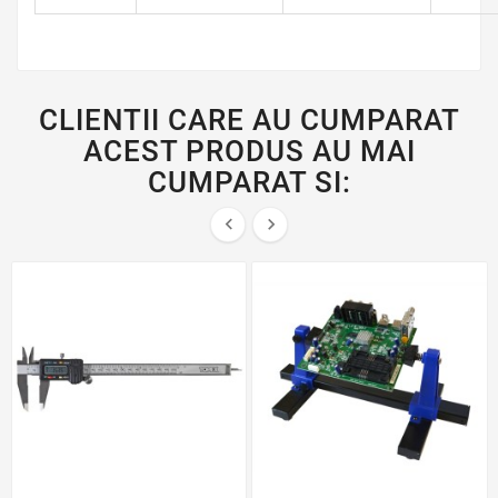
CLIENTII CARE AU CUMPARAT
ACEST PRODUS AU MAI
CUMPARAT SI:

