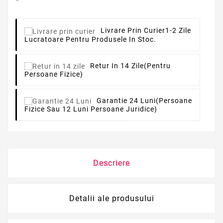
Livrare Prin Curier
1-2 Zile
Lucratoare Pentru Produsele In Stoc.
Retur In 14 Zile
(pentru
Persoane Fizice)
Garantie 24 Luni
(persoane
Fizice Sau 12 Luni Persoane Juridice)
Descriere
Detalii ale produsului