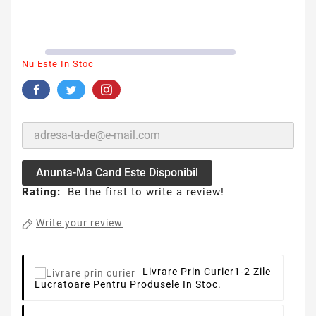
Nu Este In Stoc
Anunta-Ma Cand Este Disponibil
Rating:
Be the first to write a review!
Write your review
Livrare Prin Curier
1-2 Zile
Lucratoare Pentru Produsele In Stoc.