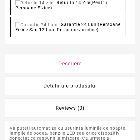
Retur In 14 Zile
(pentru
Persoane Fizice)
Garantie 24 Luni
(persoane
Fizice Sau 12 Luni Persoane Juridice)
Descriere
Detalii ale produsului
Reviews (0)
Va puteti automatiza cu usurinta luminile de noapte,
lampile de podea, benzile LED sau orice dispozitiv
conectat ca raspuns la miscare. Ca urmare a