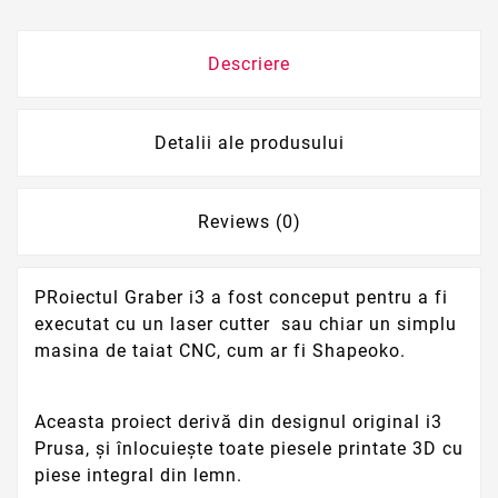
Descriere
Detalii ale produsului
Reviews (0)
PRoiectul Graber i3 a fost conceput pentru a fi
executat cu un laser cutter sau chiar un simplu
masina de taiat CNC, cum ar fi Shapeoko.
Aceasta proiect derivă din designul original i3
Prusa, și înlocuiește toate piesele printate 3D cu
piese integral din lemn.