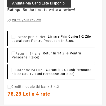
Anunta-Ma Cand Este Disponibil
Rating:
Be the first to write a review!
Write your review
Livrare Prin Curier
1-2 Zile
Lucratoare Pentru Produsele In Stoc.
Retur In 14 Zile
(pentru
Persoane Fizice)
Garantie 24 Luni
(persoane
Fizice Sau 12 Luni Persoane Juridice)
78.23 Lei x 4 rate